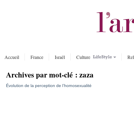
Accueil
France
Israël
Culture
Rel
Archives par mot-clé :
zaza
Évolution de la perception de l’homosexualité