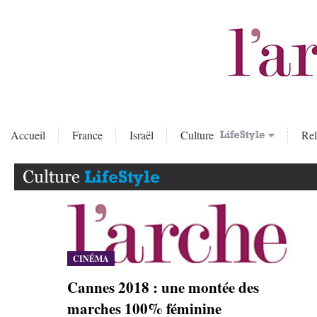
Accueil
France
Israël
Culture
Rel
CINÉMA
Cannes 2018 : une montée des
marches 100% féminine