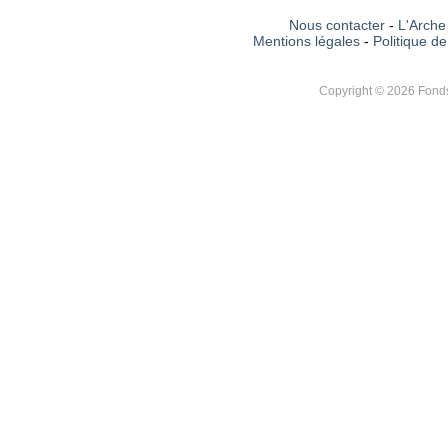
Nous contacter
-
L'Arche 
Mentions légales
-
Politique de
Copyright © 2026 Fonds 