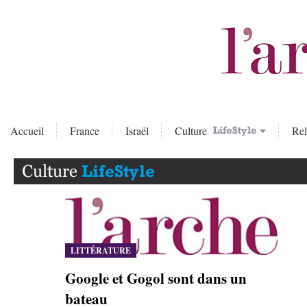
Accueil
France
Israël
Culture
Rel
LITTÉRATURE
Google et Gogol sont dans un
bateau