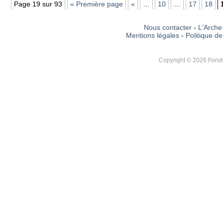
Page 19 sur 93
« Première page
«
…
10
…
17
18
Nous contacter
-
L'Arche 
Mentions légales
-
Politique de
Copyright © 2026 Fonds 