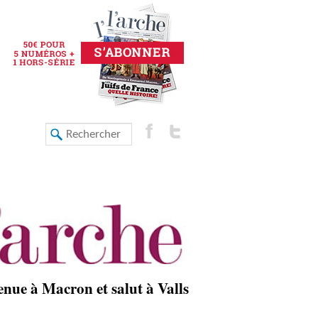
enue à Macron et salut à Valls