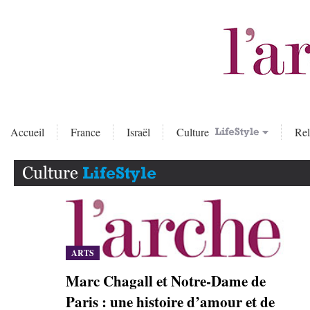
Accueil
France
Israël
Culture
Rel
ARTS
Marc Chagall et Notre-Dame de
Paris : une histoire d’amour et de