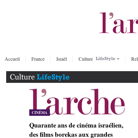
Accueil
France
Israël
Culture
Rel
CINÉMA
Quarante ans de cinéma israélien,
des films borekas aux grandes