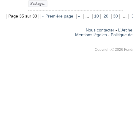
Page 35 sur 39
« Première page
«
…
10
20
30
…
Nous contacter
-
L'Arche 
Mentions légales
-
Politique de
Copyright © 2026 Fonds 