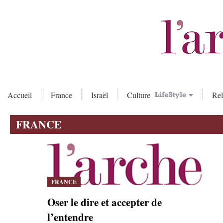
Accueil
France
Israël
Culture
Rel
FRANCE
FRANCE
Oser le dire et accepter de
l’entendre