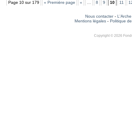
Page 10 sur 179
« Première page
«
…
8
9
10
11
1
Nous contacter
-
L'Arche 
Mentions légales
-
Politique de
Copyright © 2026 Fonds 