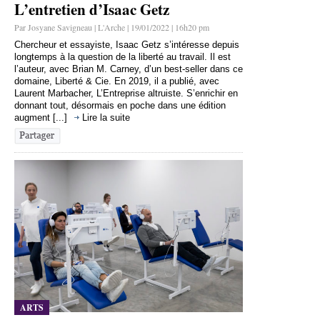
L’entretien d’Isaac Getz
Par Josyane Savigneau | L'Arche | 19/01/2022 | 16h20 pm
Chercheur et essayiste, Isaac Getz s’intéresse depuis
longtemps à la question de la liberté au travail. Il est
l’auteur, avec Brian M. Carney, d’un best-seller dans ce
domaine, Liberté & Cie. En 2019, il a publié, avec
Laurent Marbacher, L’Entreprise altruiste. S’enrichir en
donnant tout, désormais en poche dans une édition
augment [...]
Lire la suite
ARTS