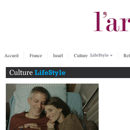
Accueil
France
Israël
Culture
Rel