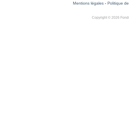
Mentions légales
-
Politique de
Copyright © 2026 Fonds 