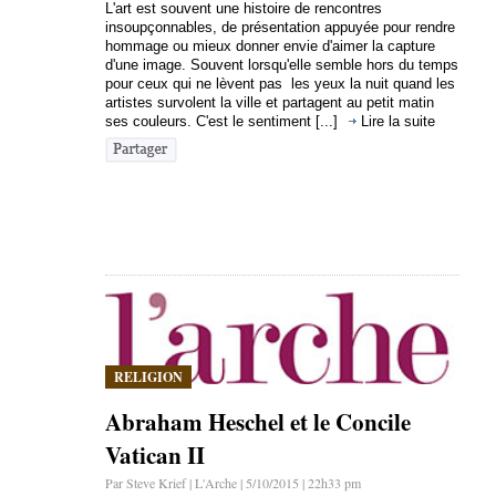
L'art est souvent une histoire de rencontres
insoupçonnables, de présentation appuyée pour rendre
hommage ou mieux donner envie d'aimer la capture
d'une image. Souvent lorsqu'elle semble hors du temps
pour ceux qui ne lèvent pas les yeux la nuit quand les
artistes survolent la ville et partagent au petit matin
ses couleurs. C'est le sentiment [...]
Lire la suite
RELIGION
Abraham Heschel et le Concile
Vatican II
Par Steve Krief | L'Arche | 5/10/2015 | 22h33 pm