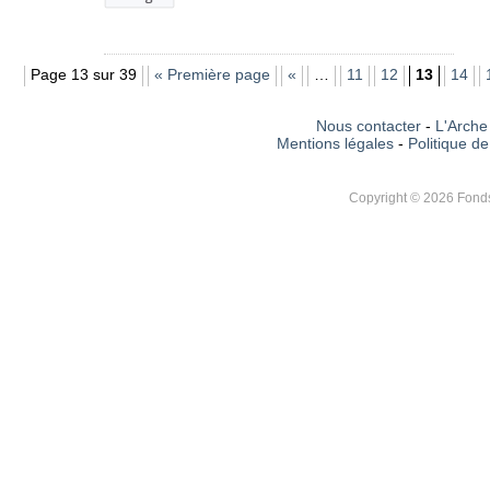
Page 13 sur 39
« Première page
«
…
11
12
13
14
Nous contacter
-
L'Arche 
Mentions légales
-
Politique de
Copyright © 2026 Fonds 