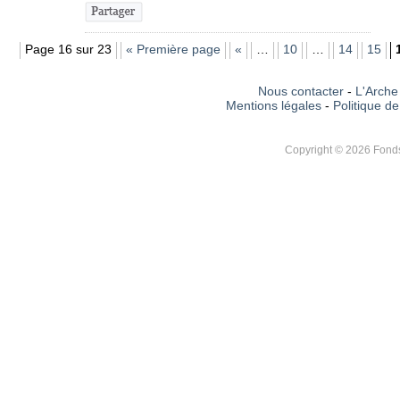
Page 16 sur 23
« Première page
«
…
10
…
14
15
Nous contacter
-
L'Arche 
Mentions légales
-
Politique de
Copyright © 2026 Fonds 