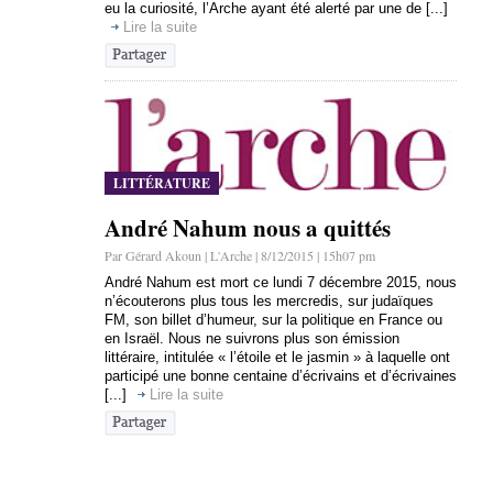
eu la curiosité, l’Arche ayant été alerté par une de [...]
Lire la suite
LITTÉRATURE
André Nahum nous a quittés
Par Gérard Akoun | L'Arche | 8/12/2015 | 15h07 pm
André Nahum est mort ce lundi 7 décembre 2015, nous
n’écouterons plus tous les mercredis, sur judaïques
FM, son billet d’humeur, sur la politique en France ou
en Israël. Nous ne suivrons plus son émission
littéraire, intitulée « l’étoile et le jasmin » à laquelle ont
participé une bonne centaine d’écrivains et d’écrivaines
[...]
Lire la suite