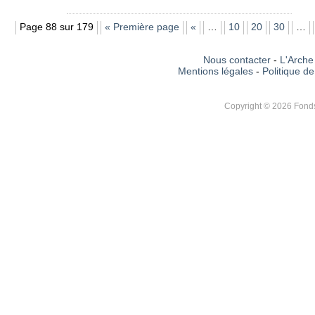
Page 88 sur 179
« Première page
«
…
10
20
30
…
Nous contacter
-
L'Arche 
Mentions légales
-
Politique de
Copyright © 2026 Fonds 