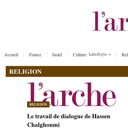
Accueil
France
Israël
Culture
Rel
RELIGION
RELIGION
Le travail de dialogue de Hassen
Chalghoumi