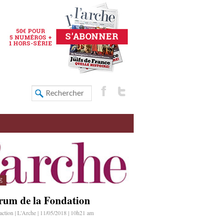
E
rum de la Fondation
ction | L'Arche | 11/05/2018 | 10h21 am