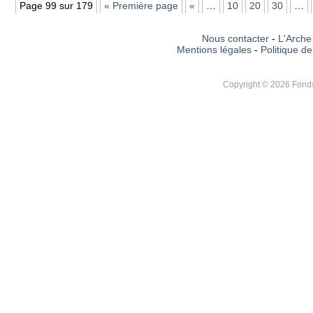
Page 99 sur 179
« Première page
«
…
10
20
30
…
Nous contacter
-
L'Arche 
Mentions légales
-
Politique de
Copyright © 2026 Fonds 