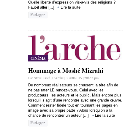
Quelle liberté d’expression vis-à-vis des religions ?
Faut-il aller [...]
Lire la suite
CINÉMA
Hommage à Moshé Mizrahi
Par Steve Krief | L'Arche | 30/08/2015 | 20h53 pm
De nombreux réalisateurs se creusent la tête afin de
ne pas rater LE rendez-vous. Celui avec les
producteurs, les acteurs et le public. Mais encore plus
lorsqu’il s’agit d’une rencontre avec une grande œuvre.
Comment rester fidèle tout en tournant les pages en
image avec sa propre patte ? Alors lorsqu’on a la
chance de rencontrer un auteur [...]
Lire la suite