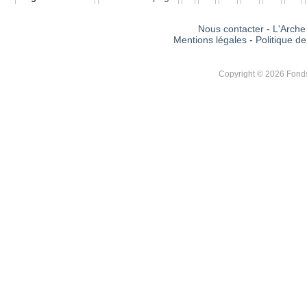
Nous contacter
-
L'Arche 
Mentions légales
-
Politique de
Copyright © 2026 Fonds 